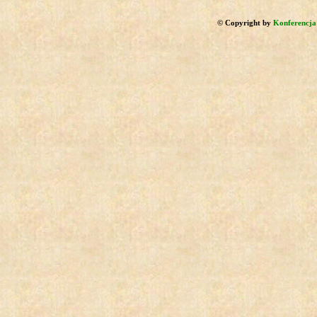
© Copyright by
Konferencja 