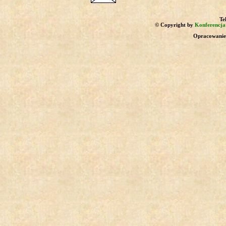
Tek
© Copyright by
Konferencja 
Opracowanie 