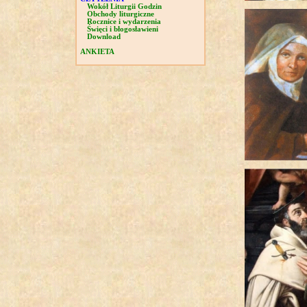
Wokół Liturgii Godzin
Obchody liturgiczne
Rocznice i wydarzenia
Święci i błogosławieni
Download
ANKIETA