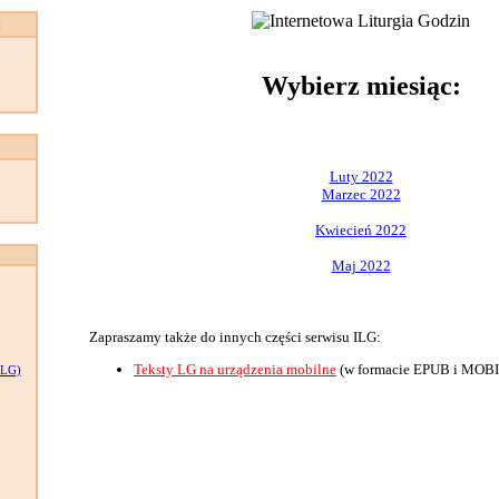
:
Wybierz miesiąc:
Luty 2022
Marzec 2022
Kwiecień 2022
Maj 2022
Zapraszamy także do innych części serwisu ILG:
Teksty LG na urządzenia mobilne
(w formacie EPUB i MOBI
LG)