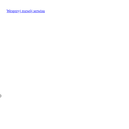
Wesprzyj rozwój serwisu
)