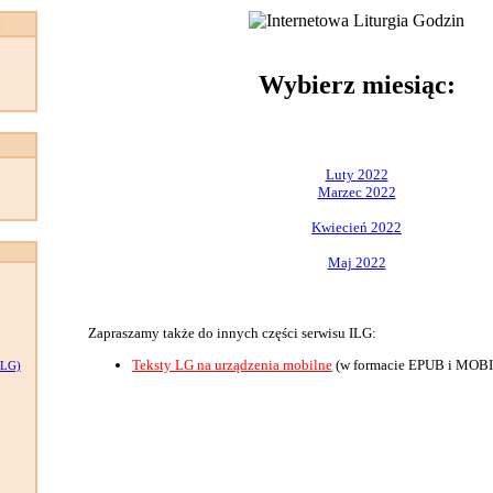
:
Wybierz miesiąc:
Luty 2022
Marzec 2022
Kwiecień 2022
Maj 2022
Zapraszamy także do innych części serwisu ILG:
Teksty LG na urządzenia mobilne
(w formacie EPUB i MOBI
LG)