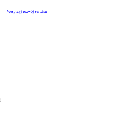
Wesprzyj rozwój serwisu
)