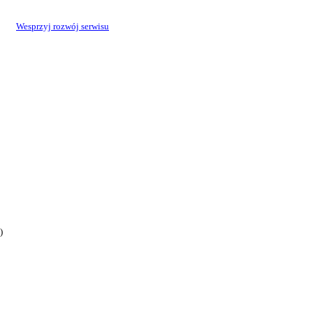
Wesprzyj rozwój serwisu
)