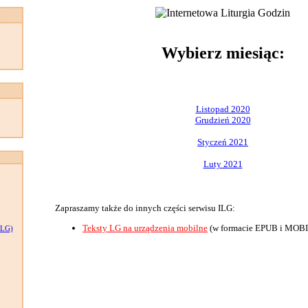
:
Wybierz miesiąc:
Listopad 2020
Grudzień 2020
Styczeń 2021
Luty 2021
Zapraszamy także do innych części serwisu ILG:
Teksty LG na urządzenia mobilne
(w formacie EPUB i MOBI
LG)