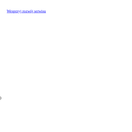
Wesprzyj rozwój serwisu
)