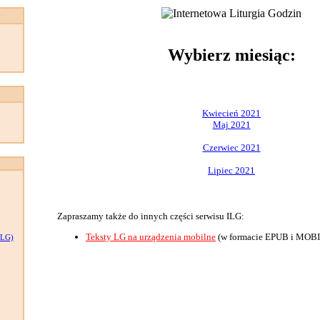
:
Wybierz miesiąc:
Kwiecień 2021
Maj 2021
Czerwiec 2021
Lipiec 2021
Zapraszamy także do innych części serwisu ILG:
Teksty LG na urządzenia mobilne
(w formacie EPUB i MOBI
LG)