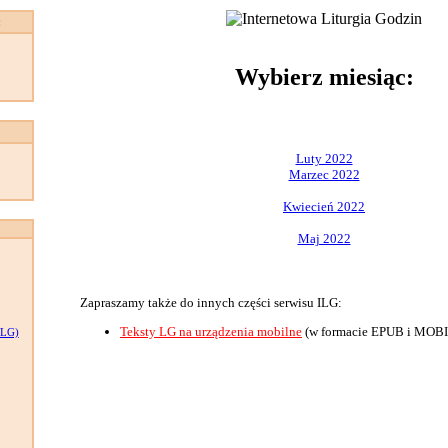
:
Wybierz miesiąc:
Luty 2022
Marzec 2022
Kwiecień 2022
Maj 2022
Zapraszamy także do innych części serwisu ILG:
Teksty LG na urządzenia mobilne
(w formacie EPUB i MOBI
LG)