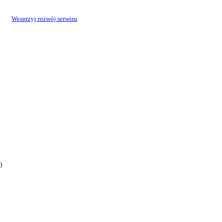
Wesprzyj rozwój serwisu
)