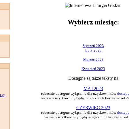
:
Wybierz miesiąc:
Styczeń 2023
Luty 2023
Marzec 2023
Kwiecień 2023
Dostępne są także teksty na
MAJ 2023
(obecnie dostępne wyłącznie dla użytkowników
dostęp
LG)
wszyscy użytkownicy będą mogli z nich korzystać od 29
CZERWIEC 2023
(obecnie dostępne wyłącznie dla użytkowników
dostęp
wszyscy użytkownicy będą mogli z nich korzystać od