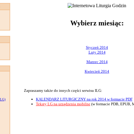
:
Wybierz miesiąc:
Styczeń 2014
Luty 2014
Marzec 2014
Kwiecień 2014
Zapraszamy także do innych części serwisu ILG:
KALENDARZ LITURGICZNY na rok 2014 w formacie PDF
LG)
Teksty LG na urządzenia mobilne
(w formacie PDB, EPUB, 